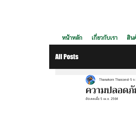
หน้าหลัก
เกี่ยวกับเรา
สินค
All Posts
Thanakorn Thaiconst
5 ก
ความปลอดภัย
อัปเดตเมื่อ
5 เม.ย. 2564