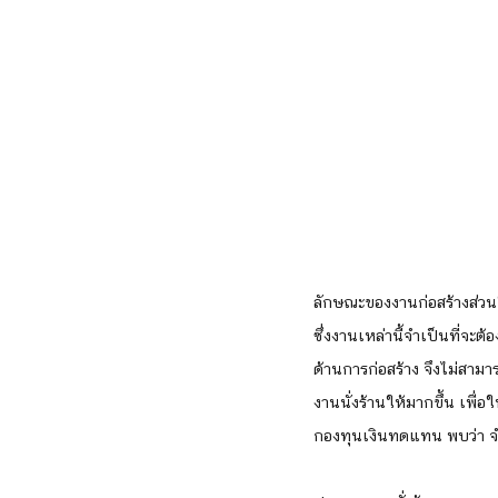
ลักษณะของงานก่อสร้างส่วนใ
ซึ่งงานเหล่านี้จำเป็นที่จะต
ด้านการก่อสร้าง จึงไม่สามาร
งานนั่งร้านให้มากขึ้น เพื
กองทุนเงินทดแทน พบว่า จำ