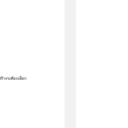
้างจะต้องเลือก