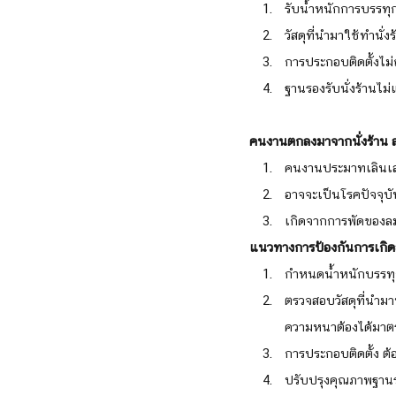
รับน้ำหนักการบรรทุ
วัสดุที่นำมาใช้ทำนั่
การประกอบติดตั้งไม่
ฐานรองรับนั่งร้านไม่
คนงานตกลงมาจากนั่งร้าน ส
คนงานประมาทเลินเล่
อาจจะเป็นโรคปัจจุบั
เกิดจากการพัดของล
แนวทางการป้องกันการเกิด
กำหนดน้ำหนักบรรทุ
ตรวจสอบวัสดุที่นำมา
ความหนาต้องได้มาตร
การประกอบติดตั้ง ต
ปรับปรุงคุณภาพฐานรอ