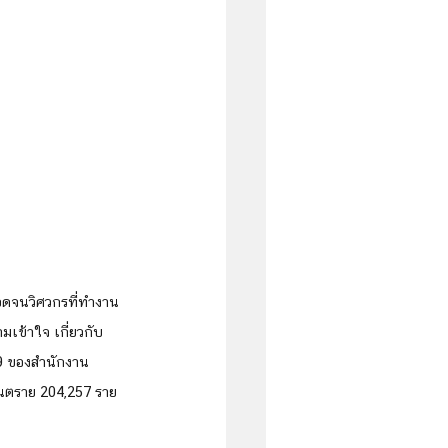
ตลอดจนวิศวกรที่ทำงาน
ามเข้าใจ เกี่ยวกับ
49 ของสำนักงาน
นตราย 204,257 ราย 