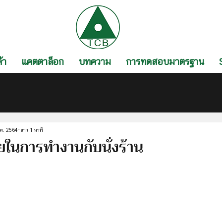
้า
แคตตาล็อก
บทความ
การทดสอบมาตรฐาน
.พ. 2564
ยาว 1 นาที
ในการทำงานกับนั่งร้าน