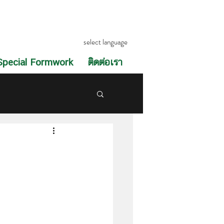
select language
Special Formwork
ติดต่อเรา