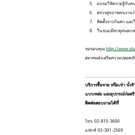
อบรมให้ความรู้กับคน
ตรวจสุขภาพคนงานว่า
ติดตั้งราวกันตก แล
ในขณะมีพายุฝนตกหน
ขอขอบคุณ 
http://www.sh
สมาคมส่งเสริมความปลอดภั
.......................................................
บริการซื้อขาย หรือเช่า นั่ง
แบบหล่อ และอุปกรณ์ก่อสร
ติดต่อสอบถามได้ที่
โทร. 02-815-3600
แฟกซ์ 03-301-2569