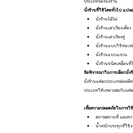
ประเภทของนั่งร้าน 
นั่งร้านที่ใช้โดยทั่วไป แบ
นั่งร้านไม้ไผ่
นั่งร้านเสาเรียงเดี่ยว
นั่งร้านเสาเรียงคู่
นั่งร้านแบบใช้ท่อเห
นั่งร้านแบบแขวน
นั่งร้านชนิดเคลื่อนที่ไ
ข้อพิจารณาในการเลือกนั่งร
นั่งร้านแต่ละประเภทย่อมม
ประเภทให้เหมาะสมกับแต่
เพื่อความปลอดภัยในการใช้น
สภาพสถานที่ และคว
น้ำหนักบรรทุกที่ใช้