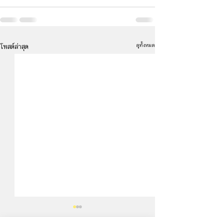
ดูทั้งหมด
โพสต์ล่าสุด