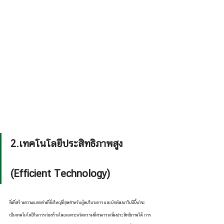
2.เทคโนโลยีประสิทธิภาพสูง         
(Efficient Technology)
สิ่งที่สร้างความแตกต่างที่ยิ่งใหญ่ที่สุดสำหรับผู้คนในวงการและนักพัฒนาในปีนี้น่าจะ
เป็นเทคโนโลยีในการก่อสร้างโดยเฉพาะนวัตกรรมที่สามารถเพิ่มประสิทธิภาพได้ การ