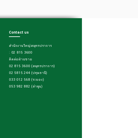
Contact us
สำนักงานใหญ่สมุทรปราการ
: 02 815 3600
ติดต่อฝ่ายขาย
02 815 3600 (สมุทรปราการ)
02 5815 244 (ปทุมธานี)
033 012 568 (ระยอง)
053 982 882 (ลำพูน)