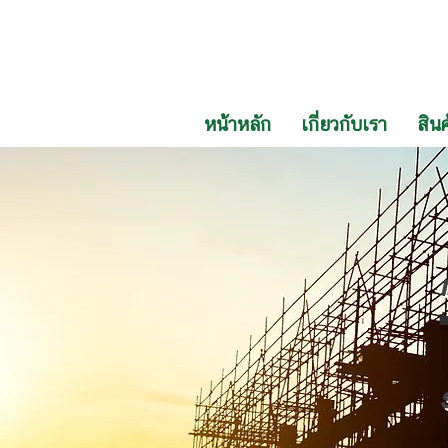
หน้าหลัก
เกี่ยวกับเรา
สินค