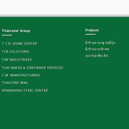
Product
Thaiconst Group
นั่งร้านมาตรฐานญี่ปุ่น
T.C.B. HOME CENTER
นั่งร้านแบบพิเศษ
TCB SOLUTIONS
อุปกรณ์เพิ่มเติม
TIW INDUSTRIRES
THAI BARGE & CONTAINER SERVICES
C.M. MANUFACTURING
THAICONS MAX
KRIANGKRAI STEEL CENTER