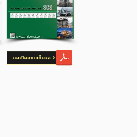
กดเปิดแบบเต็มจอ