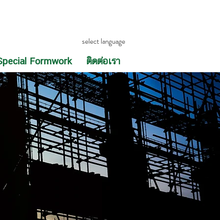
select language
Special Formwork
ติดต่อเรา