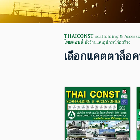
THAICONST
scaffolding & Accesso
ไทยคอนส์
นั่งร้านและอุปกรณ์ก่อสร้าง
เลือกแคตตาล็อคท