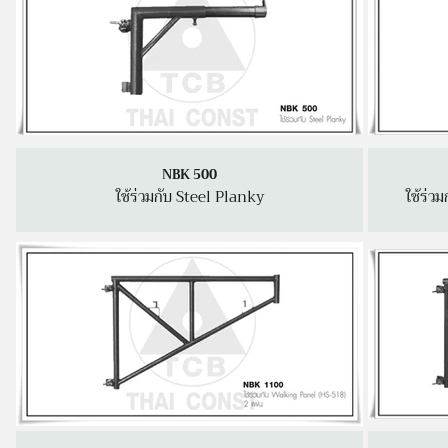
NBK 500
ใช้ร่วมกับ Steel Planky
ใช้ร่ว