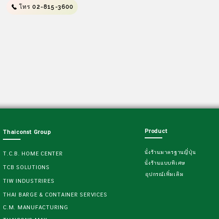
โทร 02-815-3600
Product
Thaiconst Group
นั่งร้านมาตรฐานญี่ปุ่น
T.C.B. HOME CENTER
นั่งร้านแบบพิเศษ
TCB SOLUTIONS
อุปกรณ์เพิ่มเติม
TIW INDUSTRIRES
THAI BARGE & CONTAINER SERVICES
C.M. MANUFACTURING