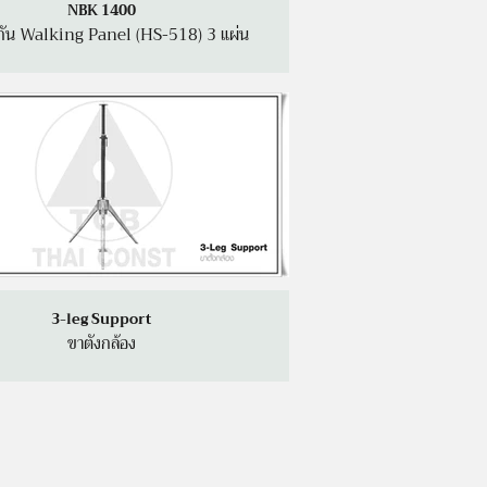
NBK 1400
มกัน Walking Panel (HS-518) 3 แผ่น
3-leg Support
ขาตั้งกล้อง