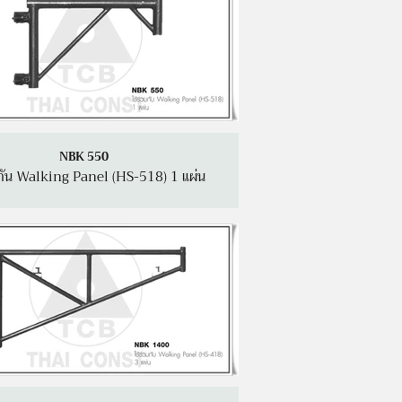
NBK 550
มกัน Walking Panel (HS-518) 1 แผ่น