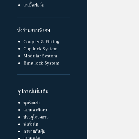
เทเบิ้ลฟอร์ม
นั่งร้านแบบพิเศษ
Coupler & Fitting
Cup lock System
Modular System
Ring lock System
อุปกรณ์เพิ่มเติม
ชุดรัดเสา
แบบเสาพิเศษ
ประตูโครงการ
ฟอร์มไท
ตาข่ายกันฝุ่น
แบบเหล็ก