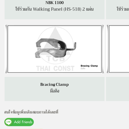
NBK 1100
ใช้ร่วมกัน Walking Panel (HS-518) 2 แผ่น
ใช้ร่ว
Bracing Clamp
มือลิง
สนใจข้อมูเพิ่มเติมสอบถามได้เลยที่