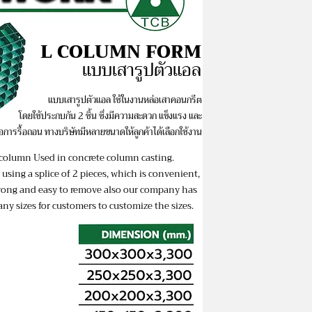
L COLUMN FORM
แบบเสารูปตัวแอล
แบบเสารูปตัวแอล ใช้ในงานหล่อเสาคอนกรีต
โดยใช้ประกบกัน 2 ชิ้น ซึ่งมีความสะดวก แข็งแรง และ
่อการรื้อถอน ทางบริษัทมีหลายขนาดให้ลูกค้าได้เลือกใช้งาน
column Used in concrete column casting.
 using
a splice
of 2 pieces,
which is convenient,
rong and
easy to remove also our company has
ny sizes for customers to customize the sizes.