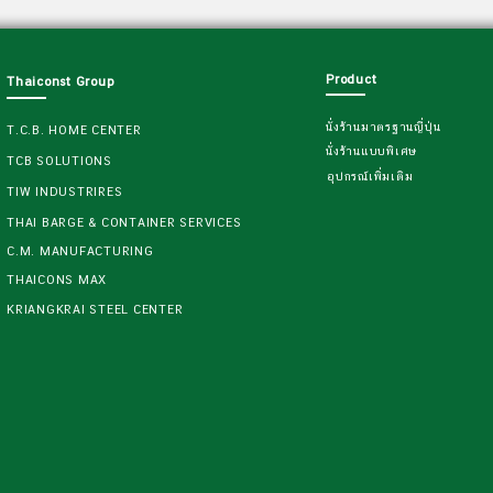
Product
Thaiconst Group
นั่งร้านมาตรฐานญี่ปุ่น
T.C.B. HOME CENTER
นั่งร้านแบบพิเศษ
TCB SOLUTIONS
อุปกรณ์เพิ่มเติม
TIW INDUSTRIRES
THAI BARGE & CONTAINER SERVICES
C.M. MANUFACTURING
THAICONS MAX
KRIANGKRAI STEEL CENTER