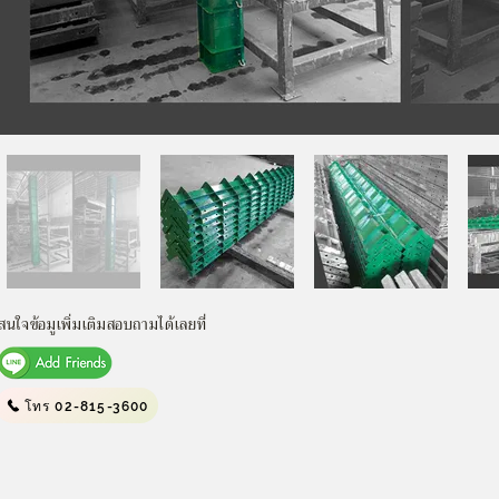
สนใจข้อมูเพิ่มเติมสอบถามได้เลยที่
โทร 02-815-3600