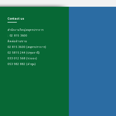
Contact us
สำนักงานใหญ่สมุทรปราการ
: 02 815 3600
ติดต่อฝ่ายขาย
02 815 3600 (สมุทรปราการ)
02 5815 244 (ปทุมธานี)
033 012 568 (ระยอง)
053 982 882 (ลำพูน)