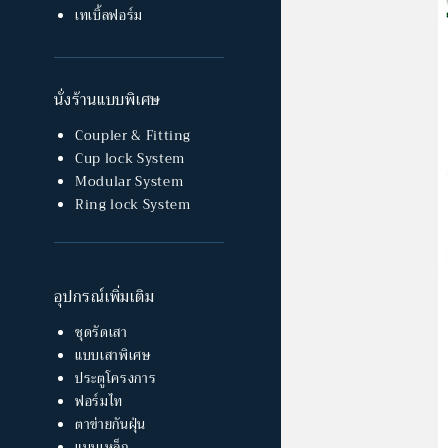
เทเบิ้ลฟอร์ม
นั่งร้านแบบพิเศษ
Coupler & Fitting
Cup lock System
Modular System
Ring lock System
อุปกรณ์เพิ่มเติม
ชุดรัดเสา
แบบเสาพิเศษ
ประตูโครงการ
ฟอร์มไท
ตาข่ายกันฝุ่น
แบบเหล็ก