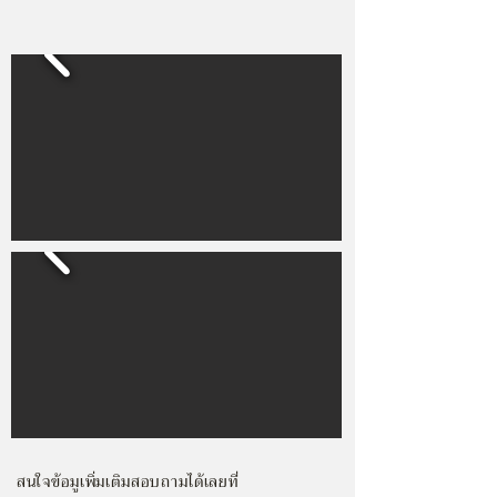
สนใจข้อมูเพิ่มเติมสอบถามได้เลยที่