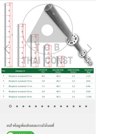
สนใจข้อมูเพิ่มเติมสอบถามได้เลยที่