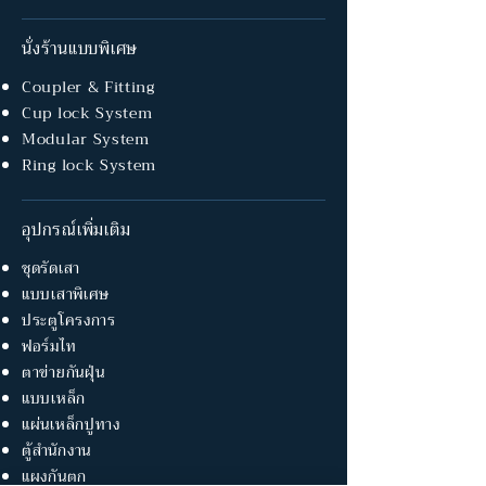
นั่งร้านแบบพิเศษ
Coupler & Fitting
Cup lock System
Modular System
Ring lock System
อุปกรณ์เพิ่มเติม
ชุดรัดเสา
แบบเสาพิเศษ
ประตูโครงการ
ฟอร์มไท
ตาข่ายกันฝุ่น
แบบเหล็ก
แผ่นเหล็กปูทาง
ตู้สำนักงาน
แผงกันตก