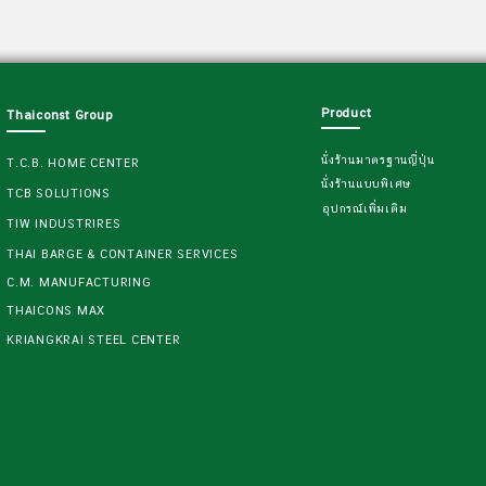
Product
Thaiconst Group
นั่งร้านมาตรฐานญี่ปุ่น
T.C.B. HOME CENTER
นั่งร้านแบบพิเศษ
TCB SOLUTIONS
อุปกรณ์เพิ่มเติม
TIW INDUSTRIRES
THAI BARGE & CONTAINER SERVICES
C.M. MANUFACTURING
THAICONS MAX
KRIANGKRAI STEEL CENTER