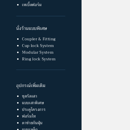
เทเบิ้ลฟอร์ม
นั่งร้านแบบพิเศษ
Coupler & Fitting
Cup lock System
Modular System
Ring lock System
อุปกรณ์เพิ่มเติม
ชุดรัดเสา
แบบเสาพิเศษ
ประตูโครงการ
ฟอร์มไท
ตาข่ายกันฝุ่น
แบบเหล็ก