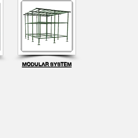
MODULAR SYSTEM