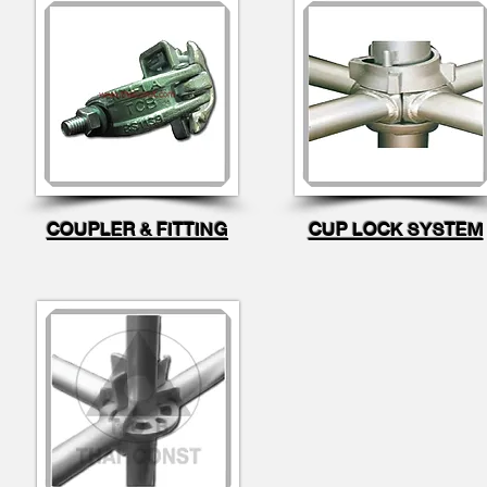
COUPLER & FITTING
CUP LOCK SYSTEM