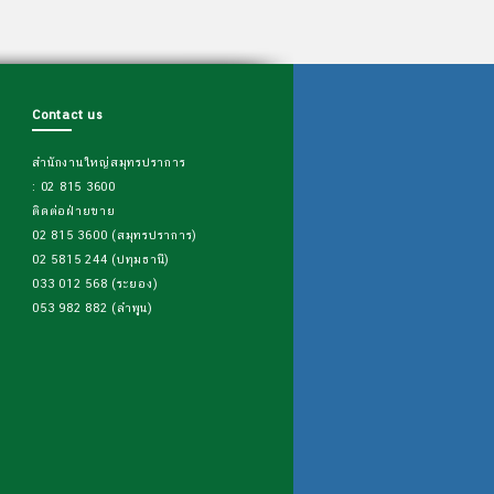
Contact us
สำนักงานใหญ่สมุทรปราการ
: 02 815 3600
ติดต่อฝ่ายขาย
02 815 3600 (สมุทรปราการ)
02 5815 244 (ปทุมธานี)
033 012 568 (ระยอง)
053 982 882 (ลำพูน)