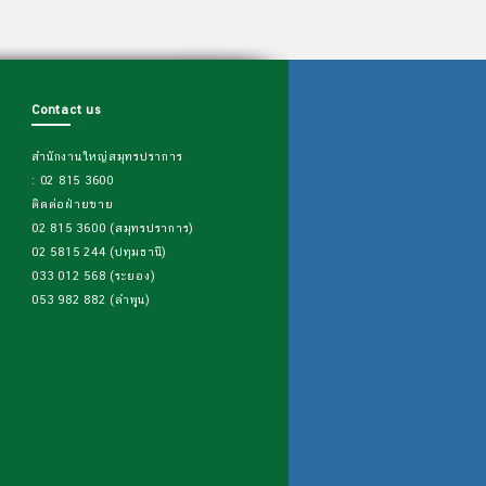
Contact us
สำนักงานใหญ่สมุทรปราการ
: 02 815 3600
ติดต่อฝ่ายขาย
02 815 3600 (สมุทรปราการ)
02 5815 244 (ปทุมธานี)
033 012 568 (ระยอง)
053 982 882 (ลำพูน)