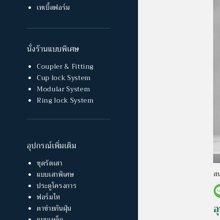
เทเบิ้ลฟอร์ม
นั่งร้านแบบพิเศษ
Coupler & Fitting
Cup lock System
Modular System
Ring lock System
อุปกรณ์เพิ่มเติม
ชุดรัดเสา
สน
แบบเสาพิเศษ
ประตูโครงการ
ฟอร์มไท
อ
ตาข่ายกันฝุ่น
แบบเหล็ก