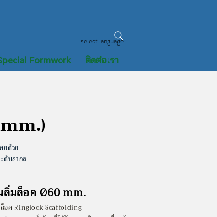
select language
Special Formwork
ติดต่อเรา
 mm.)
ไทยด้วย
ระดับสากล
้านลิ่มล็อค Ø60 mm.
ลิ่มล็อค Ringlock Scaffolding