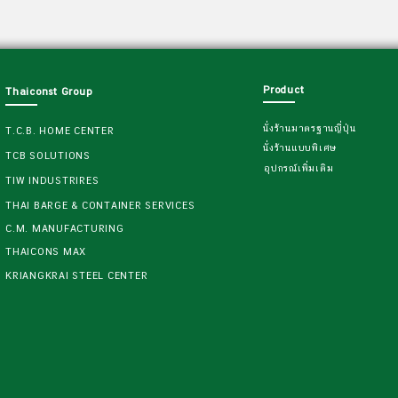
Product
Thaiconst Group
นั่งร้านมาตรฐานญี่ปุ่น
T.C.B. HOME CENTER
นั่งร้านแบบพิเศษ
TCB SOLUTIONS
อุปกรณ์เพิ่มเติม
TIW INDUSTRIRES
THAI BARGE & CONTAINER SERVICES
C.M. MANUFACTURING
THAICONS MAX
KRIANGKRAI STEEL CENTER