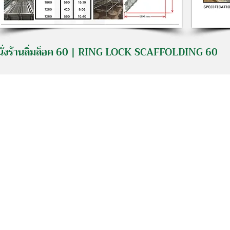
นั่งร้านลิ่มล็อค 60 | RING LOCK SCAFFOLDING 60