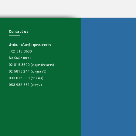
Contact us
สำนักงานใหญ่สมุทรปราการ
: 02 815 3600
ติดต่อฝ่ายขาย
02 815 3600 (สมุทรปราการ)
02 5815 244 (ปทุมธานี)
033 012 568 (ระยอง)
053 982 882 (ลำพูน)