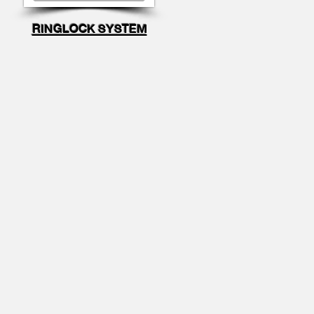
RINGLOCK SYSTEM