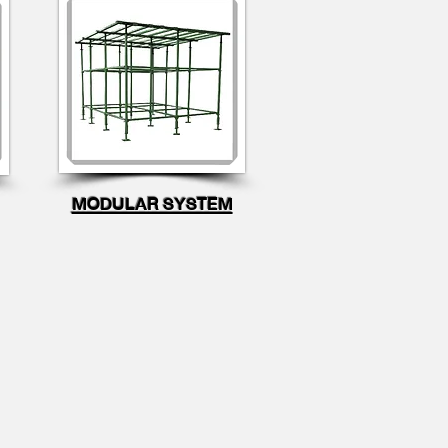
MODULAR SYSTEM