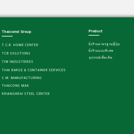
Product
Thaiconst Group
นั่งร้านมาตรฐานญี่ปุ่น
T.C.B. HOME CENTER
นั่งร้านแบบพิเศษ
TCB SOLUTIONS
อุปกรณ์เพิ่มเติม
TIW INDUSTRIRES
THAI BARGE & CONTAINER SERVICES
C.M. MANUFACTURING
THAICONS MAX
KRIANGKRAI STEEL CENTER