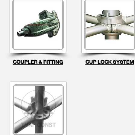
COUPLER & FITTING
CUP LOCK SYSTEM