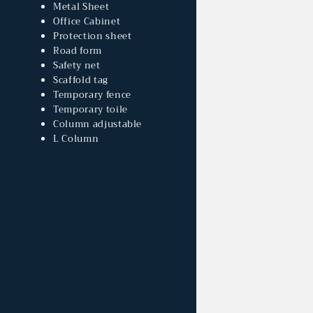
Metal Sheet
Office Cabinet
Protection sheet
Road form
Safety net
Scaffold tag
Temporary fence
Temporary toile
Column adjustable
L Column