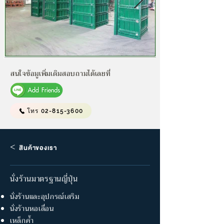
สนใจข้อมูเพิ่มเติมสอบถามได้เลยที่
โทร 02-815-3600
<
สินค้าของเรา
นั่งร้านมาตรฐานญี่ปุ่น
นั่งร้านและอุปกรณ์เสริม
นั่งร้านหอเลื่อน
เหล็กค้ำ