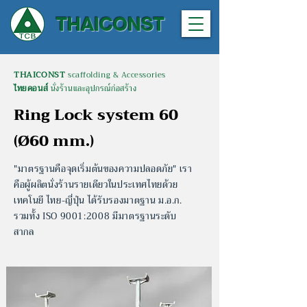
THAICONST
THAICONST
scaffolding & Accessories
ไทยคอนส์
นั่งร้านและอุปกรณ์ก่อสร้าง
Ring Lock system 60
(Ø60 mm.)
"มาตรฐานคือจุดเริ่มต้นของความปลอดภัย" เรา
คือผู้ผลิตนั่งร้านรายเดียวในประเทศไทยด้วย
เทคโนยี ไทย-ญี่ปุ่น
ได้รับรองมาตฐาน ม.อ.ก.
รวมทั้ง ISO 9001:2008 มีมาตรฐานระดับ
สากล