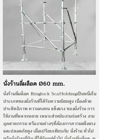
นั่งร้านลิ่มล็อค Ø60 mm.
นั่งร้านลิ่มล็อค Ringlock Scaffolding
เป็นหนึ่งใน
ประเภทของนั่งร้านที่ได้รับความนิยมสูง เนื่องด้วย
ประสิทธิภาพ ความคงทน แข็งแรง ของนั่งร้าน การ
ใช้งานที่หลากหลาย เหมาะสำหนับงานก่อสร้าง งาน
อุตสาหกรรม หรืองานต่างๆที่ต้องการความแข็งแรง
และปลอดภัยสูง เมื่อเปรียบเทียบกับ นั่งร้าน ทั่วไป
หรือนั่งร้านญี่ปุ่น ที่ใช้กันอยู่ทั่วไป นั่งร้านลิ่มล็อค จะ