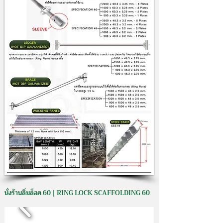
นั่งร้านลิ่มล็อค 60 | RING LOCK SCAFFOLDING 60