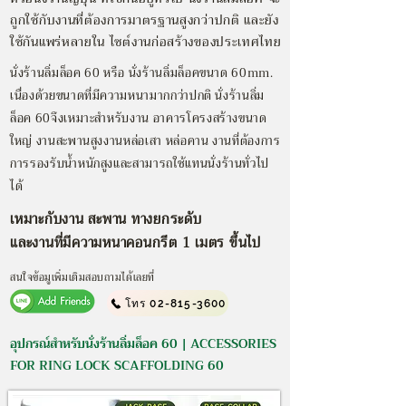
ถูกใช้กับงานที่ต้องการมาตรฐานสูงกว่าปกติ และยัง
ใช้กันแพร่หลายใน ไซต์งานก่อสร้างของประเทศไทย
นั่งร้านลิ่มล็อค 60 หรือ นั่งร้านลิ่มล็อคขนาด 60mm.
เนื่องด้วยขนาดที่มีความหนามากกว่าปกติ นั่งร้านลิ่ม
ล็อค 60
จึงเหมาะสำหรับงาน อาคารโครงสร้างขนาด
ใหญ่ งานสะพานสูง
งานหล่อเสา หล่อคาน งานที่ต้องการ
การรองรับน้ำหนักสูง
และสามารถใช้แทนนั่งร้านทั่วไป
ได้
เหมาะกับงาน สะพาน ทางยกระดับ
และงานที่มีความหนาคอนกรีต 1 เมตร ขึ้นไป
สนใจข้อมูเพิ่มเติมสอบถามได้เลยที่
โทร 02-815-3600
อุปกรณ์สำหรับนั่งร้านลิ่มล็อค 60 | ACCESSORIES
FOR RING LOCK SCAFFOLDING 60